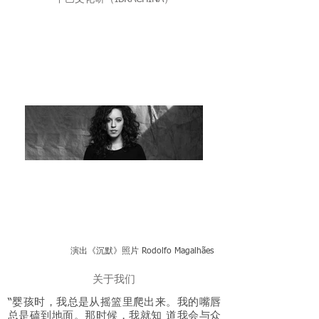
演出《沉默》照片 Rodolfo Magalhães
关于我们
“婴孩时，我总是从摇篮里爬出来。我的嘴唇
总是磕到地面。那时候，我就知 道我会与众