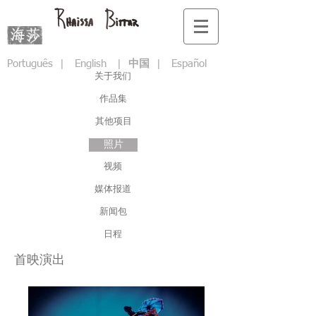
Português
|
English
|
中国
|
Español
关于我们
作品集
其他项目
照片
视频
媒体报道
新闻包
日程
首映演出